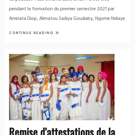
pendant la formation du premier semestre 2021 par
Aminata Diop, Alimatou Sadiya Goudiaby, Ngome Ndiaye
CONTINUE READING
Remise d’attestations de la