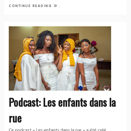
CONTINUE READING
Podcast: Les enfants dans la
rue
Ce podcast « Les enfants dans la rue » a été créé