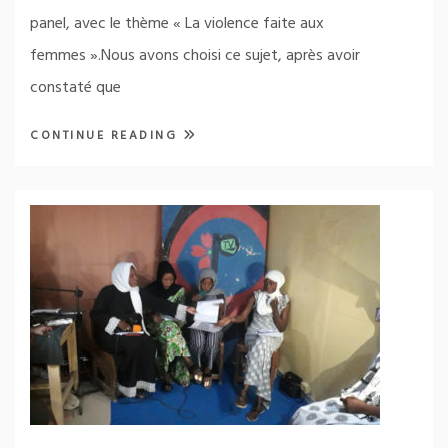
panel, avec le thème « La violence faite aux
femmes ».Nous avons choisi ce sujet, après avoir
constaté que
CONTINUE READING