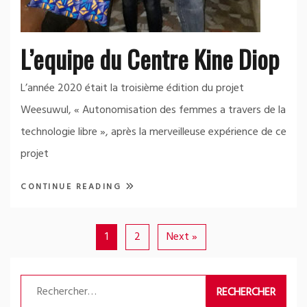
L’equipe du Centre Kine Diop
L’année 2020 était la troisième édition du projet
Weesuwul, « Autonomisation des femmes a travers de la
technologie libre », après la merveilleuse expérience de ce
projet
CONTINUE READING
1
2
Next »
Rechercher :