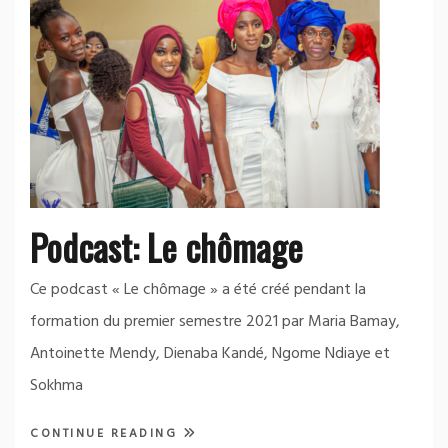
Podcast: Le chômage
Ce podcast « Le chômage » a été créé pendant la
formation du premier semestre 2021 par Maria Bamay,
Antoinette Mendy, Dienaba Kandé, Ngome Ndiaye et
Sokhma
CONTINUE READING