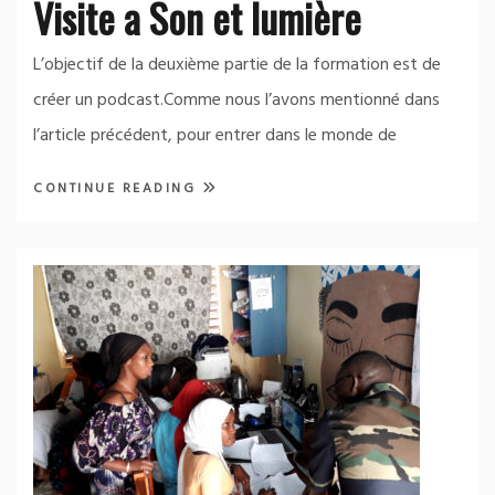
Visite a Son et lumière
L’objectif de la deuxième partie de la formation est de
créer un podcast.Comme nous l’avons mentionné dans
l’article précédent, pour entrer dans le monde de
CONTINUE READING