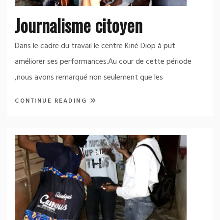
Journalisme citoyen
Dans le cadre du travail le centre Kiné Diop à put
améliorer ses performances.Au cour de cette période
,nous avons remarqué non seulement que les
CONTINUE READING