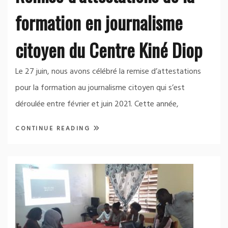
formation en journalisme
citoyen du Centre Kiné Diop
Le 27 juin, nous avons célébré la remise d’attestations
pour la formation au journalisme citoyen qui s’est
déroulée entre février et juin 2021. Cette année,
CONTINUE READING