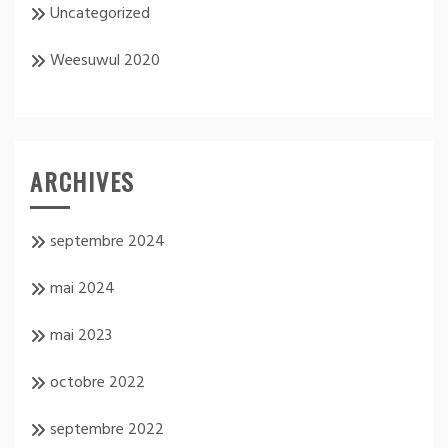
Uncategorized
Weesuwul 2020
ARCHIVES
septembre 2024
mai 2024
mai 2023
octobre 2022
septembre 2022