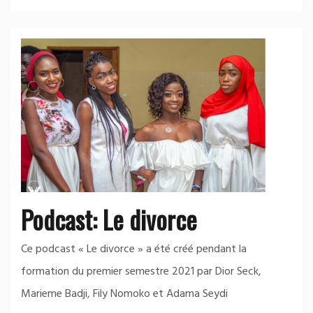
Podcast: Le divorce
Ce podcast « Le divorce » a été créé pendant la
formation du premier semestre 2021 par Dior Seck,
Marieme Badji, Fily Nomoko et Adama Seydi