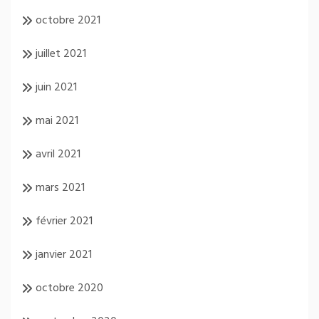
octobre 2021
juillet 2021
juin 2021
mai 2021
avril 2021
mars 2021
février 2021
janvier 2021
octobre 2020