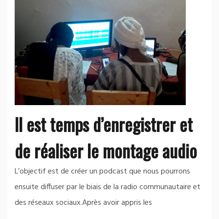
Il est temps d’enregistrer et
de réaliser le montage audio
L’objectif est de créer un podcast que nous pourrons
ensuite diffuser par le biais de la radio communautaire et
des réseaux sociaux.Après avoir appris les