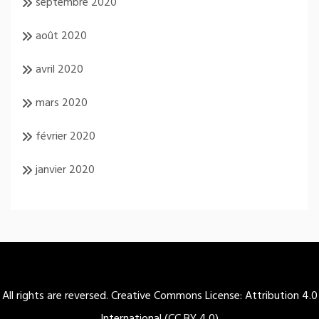
septembre 2020
août 2020
avril 2020
mars 2020
février 2020
janvier 2020
All rights are reversed. Creative Commons License: Attribution 4.0