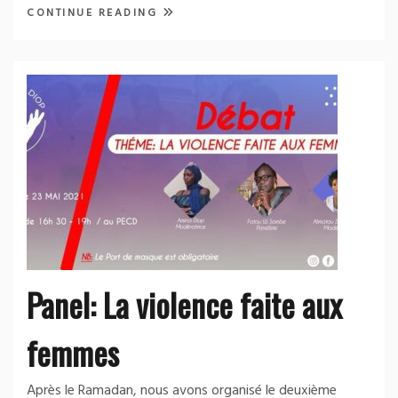
CONTINUE READING
Panel: La violence faite aux
femmes
Après le Ramadan, nous avons organisé le deuxième